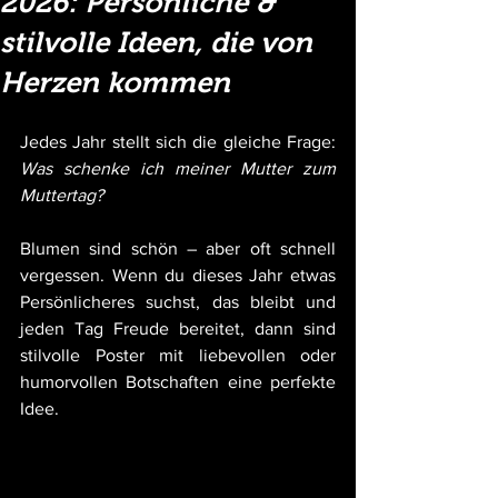
2026: Persönliche &
stilvolle Ideen, die von
Herzen kommen
Jedes Jahr stellt sich die gleiche Frage: 
Was schenke ich meiner Mutter zum 
Muttertag?
Blumen sind schön – aber oft schnell 
vergessen. Wenn du dieses Jahr etwas 
Persönlicheres suchst, das bleibt und 
jeden Tag Freude bereitet, dann sind 
stilvolle Poster mit liebevollen oder 
humorvollen Botschaften eine perfekte 
Idee.