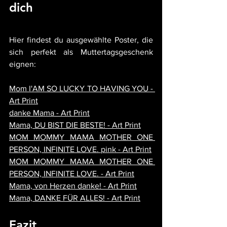
dich
Hier findest du ausgewählte Poster, die 
sich perfekt als Muttertagsgeschenk 
eignen:
Mom I'AM SO LUCKY TO HAVING YOU - 
Art Print
danke Mama - Art Print
Mama, DU BIST DIE BESTE! - Art Print
MOM MOMMY MAMA MOTHER ONE 
PERSON, INFINITE LOVE. pink - Art Print
MOM MOMMY MAMA MOTHER ONE 
PERSON, INFINITE LOVE. - Art Print
Mama, von Herzen danke! - Art Print
Mama, DANKE FÜR ALLES! - Art Print
Fazit