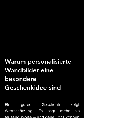
Warum personalisierte 
Wandbilder eine 
besondere 
Geschenkidee sind
Ein gutes Geschenk zeigt 
Wertschätzung. Es sagt mehr als 
tausend Worte – und genau das können 