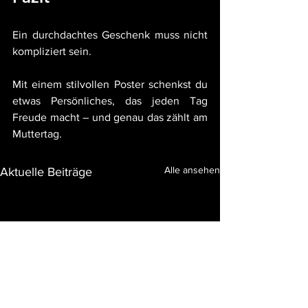
Ein durchdachtes Geschenk muss nicht 
kompliziert sein.
Mit einem stilvollen Poster schenkst du 
etwas Persönliches, das jeden Tag 
Freude macht – und genau das zählt am 
Muttertag.
Alle ansehen
Aktuelle Beiträge