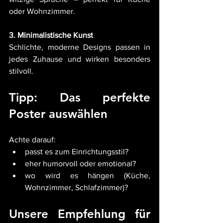
oder Wohnzimmer.
3. Minimalistische Kunst
Schlichte, moderne Designs passen in 
jedes Zuhause und wirken besonders 
stilvoll.
Tipp: Das perfekte 
Poster auswählen
Achte darauf:
passt es zum Einrichtungsstil?
eher humorvoll oder emotional?
wo wird es hängen (Küche, 
Wohnzimmer, Schlafzimmer)?
Unsere Empfehlung für 