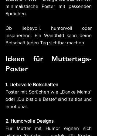
minimalistische Poster mit passenden 
Sprüchen.
Ob liebevoll, humorvoll oder 
inspirierend: Ein Wandbild kann deine 
Botschaft jeden Tag sichtbar machen.   
Ideen für Muttertags-
Poster
1. Liebevolle Botschaften
Poster mit Sprüchen wie „Danke Mama“ 
oder „Du bist die Beste“ sind zeitlos und 
emotional.
2. Humorvolle Designs
Für Mütter mit Humor eignen sich 
witzige Sprüche – perfekt für Küche 