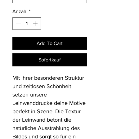
Anzahl
*
Add To Cart
Sofortkauf
Mit ihrer besonderen Struktur 
und zeitlosen Schönheit 
setzen unsere 
Leinwanddrucke deine Motive 
perfekt in Szene. Die Textur 
der Leinwand betont die 
natürliche Ausstrahlung des 
Bildes und sorgt so für ein 