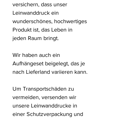
versichern, dass unser 
Leinwanddruck ein 
wunderschönes, hochwertiges 
Produkt ist, das Leben in 
jeden Raum bringt.

Wir haben auch ein 
Aufhängeset beigelegt, das je 
nach Lieferland variieren kann.

Um Transportschäden zu 
vermeiden, versenden wir 
unsere Leinwanddrucke in 
einer Schutzverpackung und 
in stabilen Kartons.