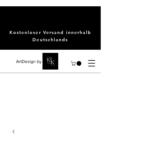
Kostenloser Versand innerhalb
Deutschlands
ArtDesign by KBK