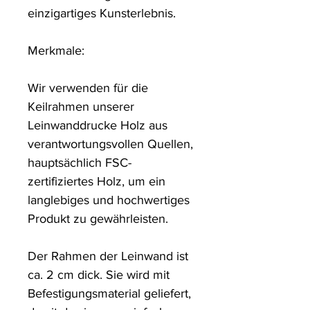
einzigartiges Kunsterlebnis. 

Merkmale:

Wir verwenden für die 
Keilrahmen unserer 
Leinwanddrucke Holz aus 
verantwortungsvollen Quellen, 
hauptsächlich FSC-
zertifiziertes Holz, um ein 
langlebiges und hochwertiges 
Produkt zu gewährleisten.

Der Rahmen der Leinwand ist 
ca. 2 cm dick. Sie wird mit 
Befestigungsmaterial geliefert, 