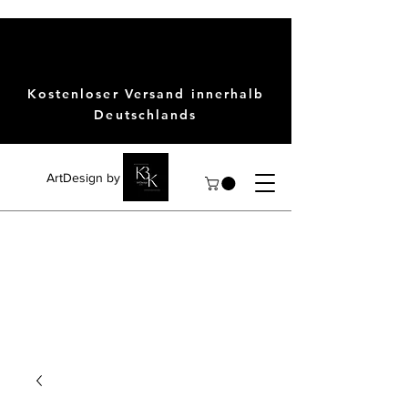
Kostenloser Versand innerhalb
Deutschlands
ArtDesign by KBK