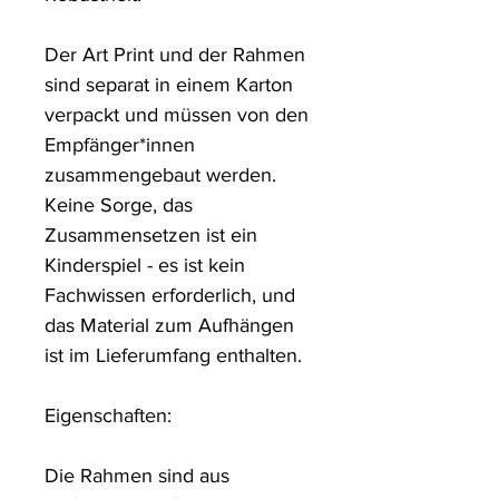
Der Art Print und der Rahmen 
sind separat in einem Karton 
verpackt und müssen von den 
Empfänger*innen 
zusammengebaut werden. 
Keine Sorge, das 
Zusammensetzen ist ein 
Kinderspiel - es ist kein 
Fachwissen erforderlich, und 
das Material zum Aufhängen 
ist im Lieferumfang enthalten.

Eigenschaften:

Die Rahmen sind aus 