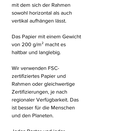
mit dem sich der Rahmen 
sowohl horizontal als auch 
vertikal aufhängen lässt.

Das Papier mit einem Gewicht 
von 200 g/m² macht es 
haltbar und langlebig.

Wir verwenden FSC-
zertifiziertes Papier und 
Rahmen oder gleichwertige 
Zertifizierungen, je nach 
regionaler Verfügbarkeit. Das 
ist besser für die Menschen 
und den Planeten.
