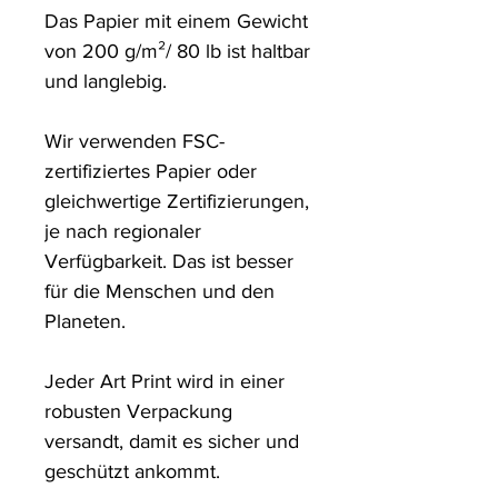
Das Papier mit einem Gewicht 
von 200 g/m²/ 80 lb ist haltbar 
und langlebig.

Wir verwenden FSC-
zertifiziertes Papier oder 
gleichwertige Zertifizierungen, 
je nach regionaler 
Verfügbarkeit. Das ist besser 
für die Menschen und den 
Planeten.

Jeder Art Print wird in einer 
robusten Verpackung 
versandt, damit es sicher und 
geschützt ankommt.