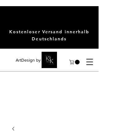
Kostenloser Versand innerhalb
Deutschlands
ArtDesign by KBK