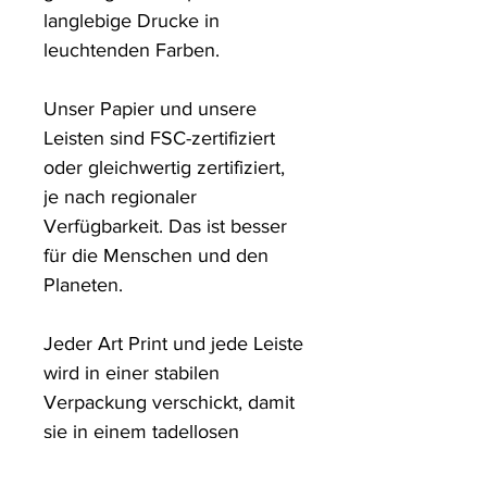
langlebige Drucke in 
leuchtenden Farben. 

Unser Papier und unsere 
Leisten sind FSC-zertifiziert 
oder gleichwertig zertifiziert, 
je nach regionaler 
Verfügbarkeit. Das ist besser 
für die Menschen und den 
Planeten.

Jeder Art Print und jede Leiste 
wird in einer stabilen 
Verpackung verschickt, damit 
sie in einem tadellosen 
Zustand ankommen.