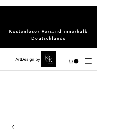
Kostenloser Versand innerhalb
Deutschlands
ArtDesign by KBK