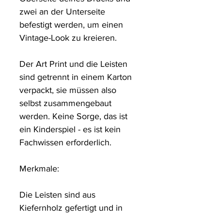
zwei an der Unterseite 
befestigt werden, um einen 
Vintage-Look zu kreieren. 

Der Art Print und die Leisten 
sind getrennt in einem Karton 
verpackt, sie müssen also 
selbst zusammengebaut 
werden. Keine Sorge, das ist 
ein Kinderspiel - es ist kein 
Fachwissen erforderlich.

Merkmale: 

Die Leisten sind aus 
Kiefernholz gefertigt und in 