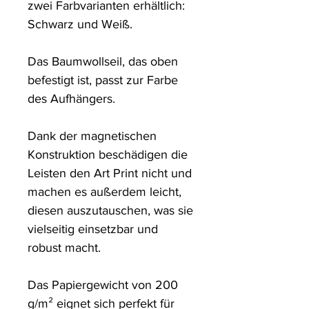
zwei Farbvarianten erhältlich: 
Schwarz und Weiß. 

Das Baumwollseil, das oben 
befestigt ist, passt zur Farbe 
des Aufhängers. 

Dank der magnetischen 
Konstruktion beschädigen die 
Leisten den Art Print nicht und 
machen es außerdem leicht, 
diesen auszutauschen, was sie 
vielseitig einsetzbar und 
robust macht.

Das Papiergewicht von 200 
g/m² eignet sich perfekt für 