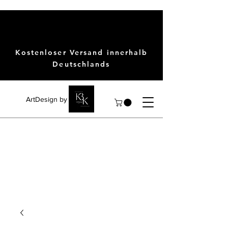
Kostenloser Versand innerhalb
Deutschlands
ArtDesign by KBK