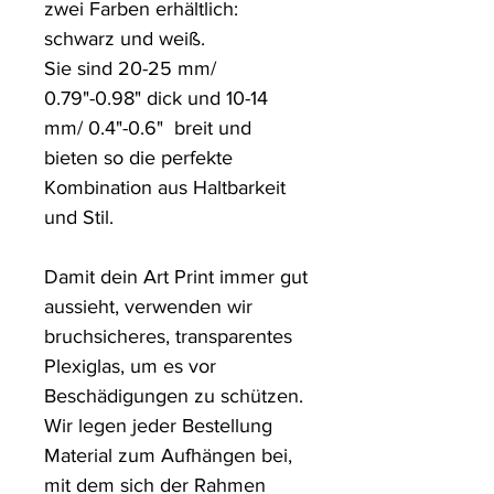
zwei Farben erhältlich: 
schwarz und weiß.

Sie sind 20-25 mm/ 
0.79"-0.98" dick und 10-14 
mm/ 0.4"-0.6"  breit und 
bieten so die perfekte 
Kombination aus Haltbarkeit 
und Stil.

Damit dein Art Print immer gut 
aussieht, verwenden wir 
bruchsicheres, transparentes 
Plexiglas, um es vor 
Beschädigungen zu schützen. 

Wir legen jeder Bestellung 
Material zum Aufhängen bei, 
mit dem sich der Rahmen 