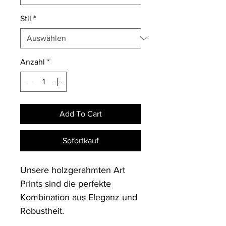
Stil
*
Anzahl
*
Add To Cart
Sofortkauf
Unsere holzgerahmten Art 
Prints sind die perfekte 
Kombination aus Eleganz und 
Robustheit. 
