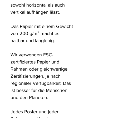
sowohl horizontal als auch 
vertikal aufhängen lässt.

Das Papier mit einem Gewicht 
von 200 g/m² macht es 
haltbar und langlebig.

Wir verwenden FSC-
zertifiziertes Papier und 
Rahmen oder gleichwertige 
Zertifizierungen, je nach 
regionaler Verfügbarkeit. Das 
ist besser für die Menschen 
und den Planeten.

Jedes Poster und jeder 