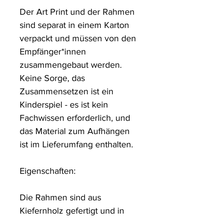
Der Art Print und der Rahmen 
sind separat in einem Karton 
verpackt und müssen von den 
Empfänger*innen 
zusammengebaut werden. 
Keine Sorge, das 
Zusammensetzen ist ein 
Kinderspiel - es ist kein 
Fachwissen erforderlich, und 
das Material zum Aufhängen 
ist im Lieferumfang enthalten.

Eigenschaften:

Die Rahmen sind aus 
Kiefernholz gefertigt und in 