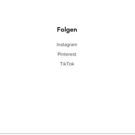
Folgen
Instagram
Pinterest
TikTok