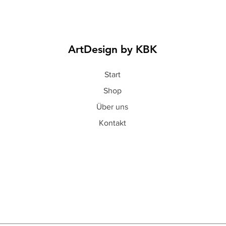
ArtDesign by KBK
Start
Shop
Über uns
Kontakt