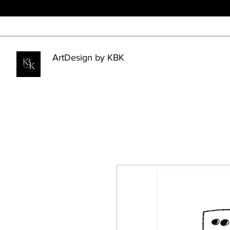
ArtDesign by KBK