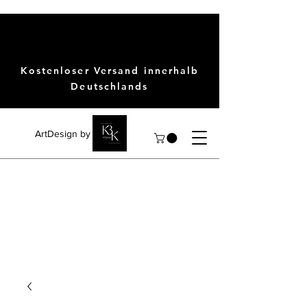
Kostenloser Versand innerhalb
Deutschlands
ArtDesign by KBK