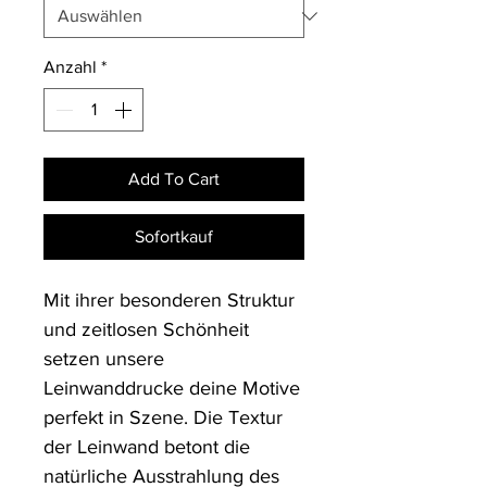
Anzahl
*
Add To Cart
Sofortkauf
Mit ihrer besonderen Struktur 
und zeitlosen Schönheit 
setzen unsere 
Leinwanddrucke deine Motive 
perfekt in Szene. Die Textur 
der Leinwand betont die 
natürliche Ausstrahlung des 