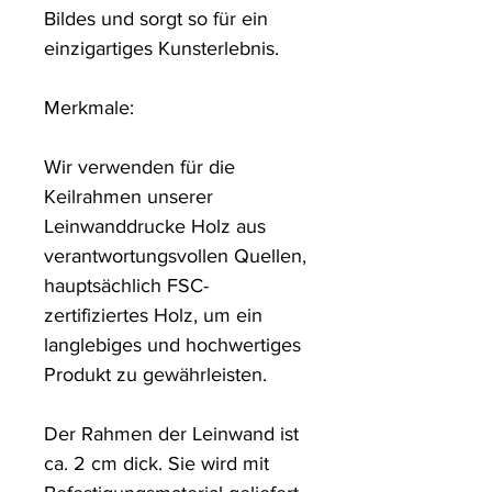
Bildes und sorgt so für ein 
einzigartiges Kunsterlebnis. 

Merkmale:

Wir verwenden für die 
Keilrahmen unserer 
Leinwanddrucke Holz aus 
verantwortungsvollen Quellen, 
hauptsächlich FSC-
zertifiziertes Holz, um ein 
langlebiges und hochwertiges 
Produkt zu gewährleisten.

Der Rahmen der Leinwand ist 
ca. 2 cm dick. Sie wird mit 