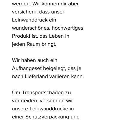
werden. Wir können dir aber 
versichern, dass unser 
Leinwanddruck ein 
wunderschönes, hochwertiges 
Produkt ist, das Leben in 
jeden Raum bringt.

Wir haben auch ein 
Aufhängeset beigelegt, das je 
nach Lieferland variieren kann.

Um Transportschäden zu 
vermeiden, versenden wir 
unsere Leinwanddrucke in 
einer Schutzverpackung und 
in stabilen Kartons.