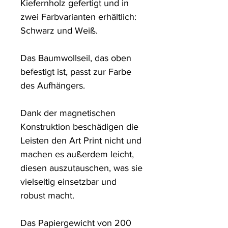
Kiefernholz gefertigt und in 
zwei Farbvarianten erhältlich: 
Schwarz und Weiß. 

Das Baumwollseil, das oben 
befestigt ist, passt zur Farbe 
des Aufhängers. 

Dank der magnetischen 
Konstruktion beschädigen die 
Leisten den Art Print nicht und 
machen es außerdem leicht, 
diesen auszutauschen, was sie 
vielseitig einsetzbar und 
robust macht.

Das Papiergewicht von 200 