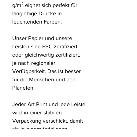
g/m² eignet sich perfekt für 
langlebige Drucke in 
leuchtenden Farben. 

Unser Papier und unsere 
Leisten sind FSC-zertifiziert 
oder gleichwertig zertifiziert, 
je nach regionaler 
Verfügbarkeit. Das ist besser 
für die Menschen und den 
Planeten.

Jeder Art Print und jede Leiste 
wird in einer stabilen 
Verpackung verschickt, damit 
sie in einem tadellosen 