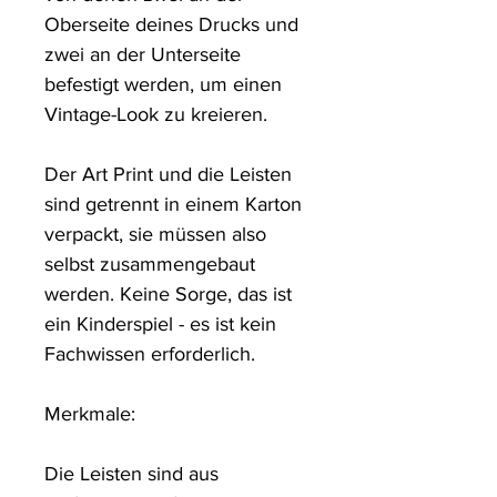
Oberseite deines Drucks und 
zwei an der Unterseite 
befestigt werden, um einen 
Vintage-Look zu kreieren. 

Der Art Print und die Leisten 
sind getrennt in einem Karton 
verpackt, sie müssen also 
selbst zusammengebaut 
werden. Keine Sorge, das ist 
ein Kinderspiel - es ist kein 
Fachwissen erforderlich.

Merkmale: 

Die Leisten sind aus 