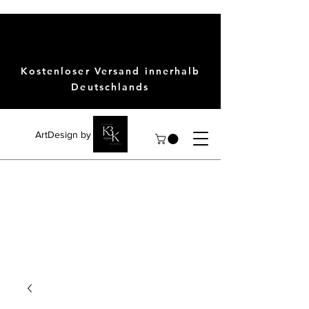
Kostenloser Versand innerhalb
Deutschlands
ArtDesign by KBK