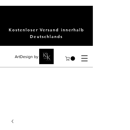
Kostenloser Versand innerhalb
Deutschlands
ArtDesign by KBK