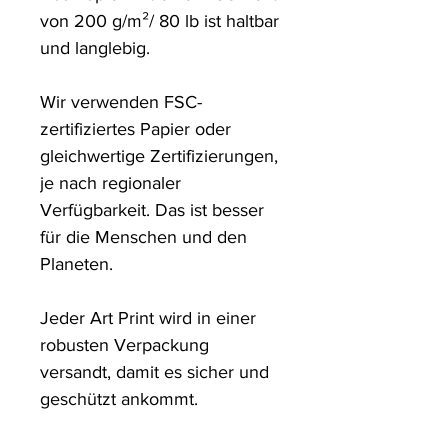
von 200 g/m²/ 80 lb ist haltbar 
und langlebig.

Wir verwenden FSC-
zertifiziertes Papier oder 
gleichwertige Zertifizierungen, 
je nach regionaler 
Verfügbarkeit. Das ist besser 
für die Menschen und den 
Planeten.

Jeder Art Print wird in einer 
robusten Verpackung 
versandt, damit es sicher und 
geschützt ankommt.