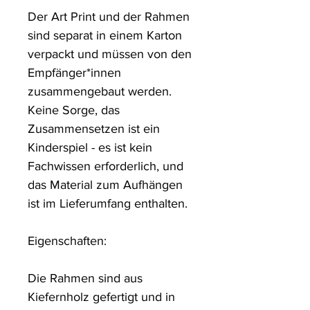
Der Art Print und der Rahmen 
sind separat in einem Karton 
verpackt und müssen von den 
Empfänger*innen 
zusammengebaut werden. 
Keine Sorge, das 
Zusammensetzen ist ein 
Kinderspiel - es ist kein 
Fachwissen erforderlich, und 
das Material zum Aufhängen 
ist im Lieferumfang enthalten.

Eigenschaften:

Die Rahmen sind aus 
Kiefernholz gefertigt und in 