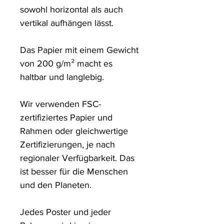
sowohl horizontal als auch 
vertikal aufhängen lässt.

Das Papier mit einem Gewicht 
von 200 g/m² macht es 
haltbar und langlebig.

Wir verwenden FSC-
zertifiziertes Papier und 
Rahmen oder gleichwertige 
Zertifizierungen, je nach 
regionaler Verfügbarkeit. Das 
ist besser für die Menschen 
und den Planeten.

Jedes Poster und jeder 