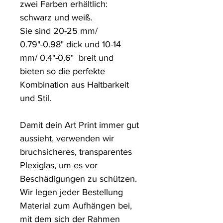
zwei Farben erhältlich: 
schwarz und weiß.

Sie sind 20-25 mm/ 
0.79"-0.98" dick und 10-14 
mm/ 0.4"-0.6"  breit und 
bieten so die perfekte 
Kombination aus Haltbarkeit 
und Stil.

Damit dein Art Print immer gut 
aussieht, verwenden wir 
bruchsicheres, transparentes 
Plexiglas, um es vor 
Beschädigungen zu schützen. 

Wir legen jeder Bestellung 
Material zum Aufhängen bei, 
mit dem sich der Rahmen 