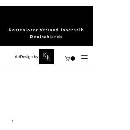
Kostenloser Versand innerhalb
Deutschlands
ArtDesign by KBK