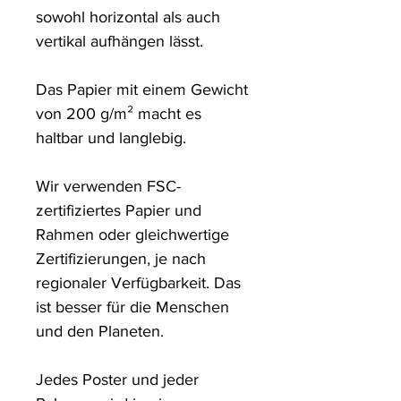
sowohl horizontal als auch 
vertikal aufhängen lässt.

Das Papier mit einem Gewicht 
von 200 g/m² macht es 
haltbar und langlebig.

Wir verwenden FSC-
zertifiziertes Papier und 
Rahmen oder gleichwertige 
Zertifizierungen, je nach 
regionaler Verfügbarkeit. Das 
ist besser für die Menschen 
und den Planeten.

Jedes Poster und jeder 