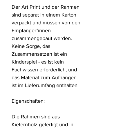
Der Art Print und der Rahmen 
sind separat in einem Karton 
verpackt und müssen von den 
Empfänger*innen 
zusammengebaut werden. 
Keine Sorge, das 
Zusammensetzen ist ein 
Kinderspiel - es ist kein 
Fachwissen erforderlich, und 
das Material zum Aufhängen 
ist im Lieferumfang enthalten.

Eigenschaften:

Die Rahmen sind aus 
Kiefernholz gefertigt und in 