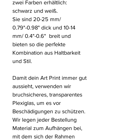
zwei Farben erhältlich: 
schwarz und weiß.

Sie sind 20-25 mm/ 
0.79"-0.98" dick und 10-14 
mm/ 0.4"-0.6"  breit und 
bieten so die perfekte 
Kombination aus Haltbarkeit 
und Stil.

Damit dein Art Print immer gut 
aussieht, verwenden wir 
bruchsicheres, transparentes 
Plexiglas, um es vor 
Beschädigungen zu schützen. 

Wir legen jeder Bestellung 
Material zum Aufhängen bei, 
mit dem sich der Rahmen 