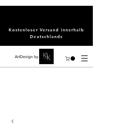
Kostenloser Versand innerhalb
Deutschlands
ArtDesign by KBK