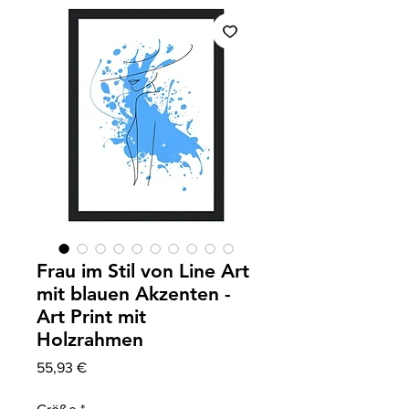
Frau im Stil von Line Art
mit blauen Akzenten -
Art Print mit
Holzrahmen
Preis
55,93 €