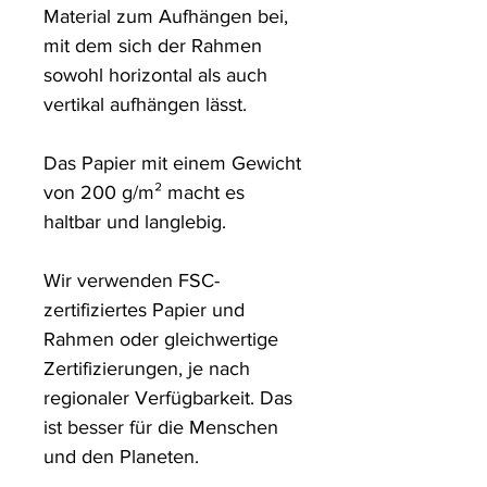
Material zum Aufhängen bei, 
mit dem sich der Rahmen 
sowohl horizontal als auch 
vertikal aufhängen lässt.

Das Papier mit einem Gewicht 
von 200 g/m² macht es 
haltbar und langlebig.

Wir verwenden FSC-
zertifiziertes Papier und 
Rahmen oder gleichwertige 
Zertifizierungen, je nach 
regionaler Verfügbarkeit. Das 
ist besser für die Menschen 
und den Planeten.
