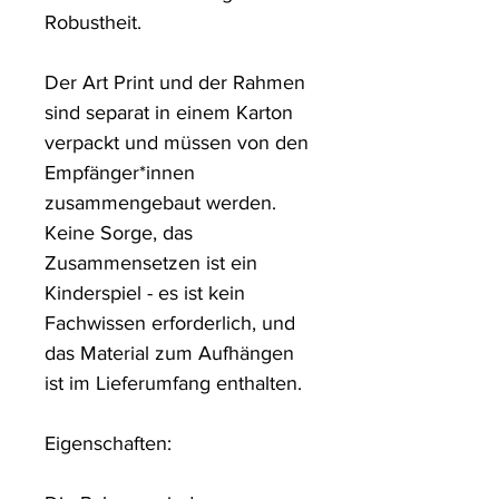
Robustheit. 

Der Art Print und der Rahmen 
sind separat in einem Karton 
verpackt und müssen von den 
Empfänger*innen 
zusammengebaut werden. 
Keine Sorge, das 
Zusammensetzen ist ein 
Kinderspiel - es ist kein 
Fachwissen erforderlich, und 
das Material zum Aufhängen 
ist im Lieferumfang enthalten.

Eigenschaften:
