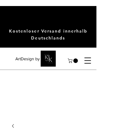
Kostenloser Versand innerhalb
Deutschlands
ArtDesign by KBK