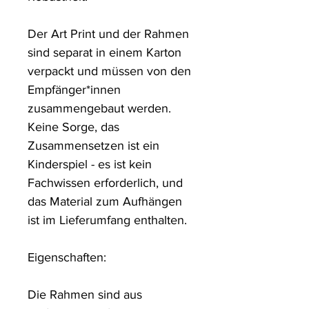
Der Art Print und der Rahmen 
sind separat in einem Karton 
verpackt und müssen von den 
Empfänger*innen 
zusammengebaut werden. 
Keine Sorge, das 
Zusammensetzen ist ein 
Kinderspiel - es ist kein 
Fachwissen erforderlich, und 
das Material zum Aufhängen 
ist im Lieferumfang enthalten.

Eigenschaften:

Die Rahmen sind aus 