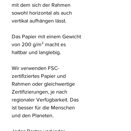
mit dem sich der Rahmen 
sowohl horizontal als auch 
vertikal aufhängen lässt.

Das Papier mit einem Gewicht 
von 200 g/m² macht es 
haltbar und langlebig.

Wir verwenden FSC-
zertifiziertes Papier und 
Rahmen oder gleichwertige 
Zertifizierungen, je nach 
regionaler Verfügbarkeit. Das 
ist besser für die Menschen 
und den Planeten.
