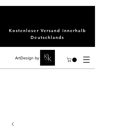
Kostenloser Versand innerhalb
Deutschlands
ArtDesign by KBK