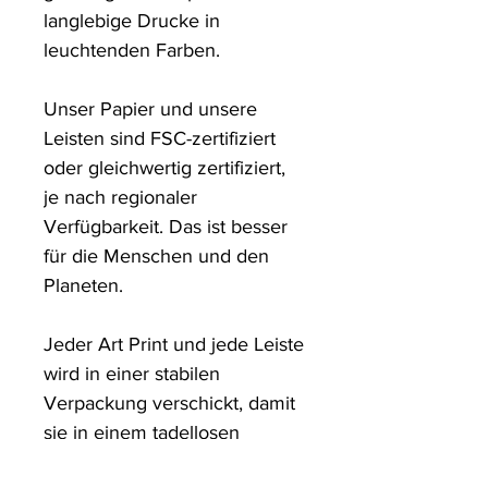
langlebige Drucke in 
leuchtenden Farben. 

Unser Papier und unsere 
Leisten sind FSC-zertifiziert 
oder gleichwertig zertifiziert, 
je nach regionaler 
Verfügbarkeit. Das ist besser 
für die Menschen und den 
Planeten.

Jeder Art Print und jede Leiste 
wird in einer stabilen 
Verpackung verschickt, damit 
sie in einem tadellosen 
Zustand ankommen.