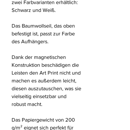
zwei Farbvarianten erhältlich: 
Schwarz und Weiß. 

Das Baumwollseil, das oben 
befestigt ist, passt zur Farbe 
des Aufhängers. 

Dank der magnetischen 
Konstruktion beschädigen die 
Leisten den Art Print nicht und 
machen es außerdem leicht, 
diesen auszutauschen, was sie 
vielseitig einsetzbar und 
robust macht.

Das Papiergewicht von 200 
g/m² eignet sich perfekt für 