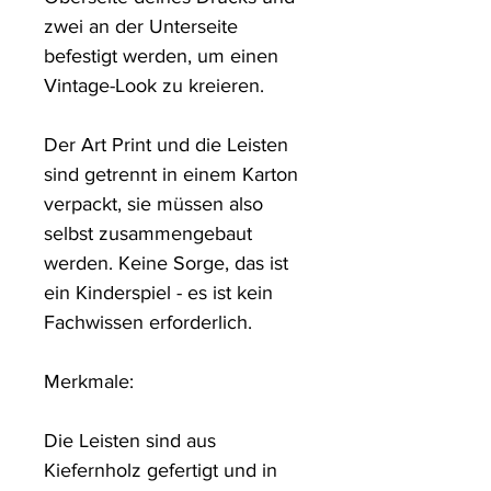
zwei an der Unterseite 
befestigt werden, um einen 
Vintage-Look zu kreieren. 

Der Art Print und die Leisten 
sind getrennt in einem Karton 
verpackt, sie müssen also 
selbst zusammengebaut 
werden. Keine Sorge, das ist 
ein Kinderspiel - es ist kein 
Fachwissen erforderlich.

Merkmale: 

Die Leisten sind aus 
Kiefernholz gefertigt und in 