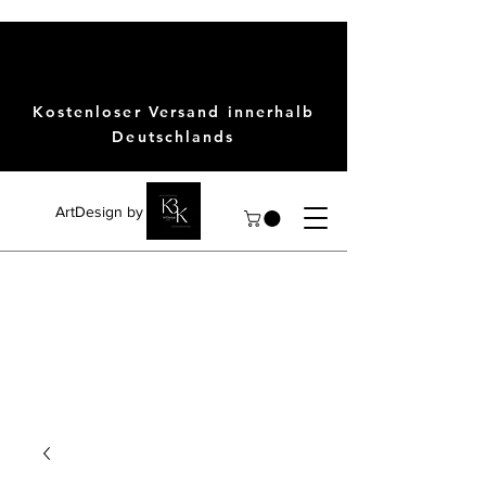
Kostenloser Versand innerhalb
Deutschlands
ArtDesign by KBK