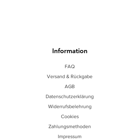
Information
FAQ
Versand & Rückgabe
AGB
Datenschutzerklärung
Widerrufsbelehrung
Cookies
Zahlungsmethoden
Impressum