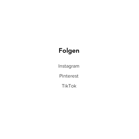
Folgen
Instagram
Pinterest
TikTok