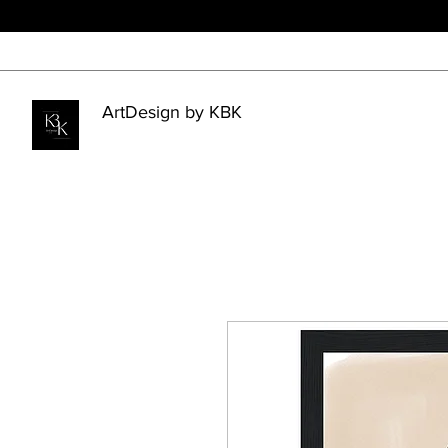
ArtDesign by KBK