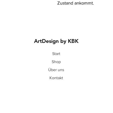
Zustand ankommt.
ArtDesign by KBK
Start
Shop
Über uns
Kontakt