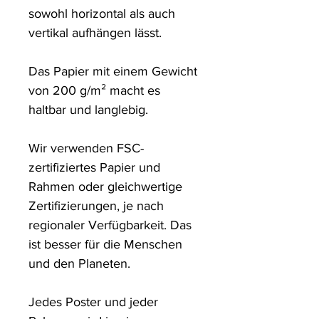
sowohl horizontal als auch 
vertikal aufhängen lässt.

Das Papier mit einem Gewicht 
von 200 g/m² macht es 
haltbar und langlebig.

Wir verwenden FSC-
zertifiziertes Papier und 
Rahmen oder gleichwertige 
Zertifizierungen, je nach 
regionaler Verfügbarkeit. Das 
ist besser für die Menschen 
und den Planeten.

Jedes Poster und jeder 