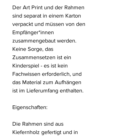
Der Art Print und der Rahmen 
sind separat in einem Karton 
verpackt und müssen von den 
Empfänger*innen 
zusammengebaut werden. 
Keine Sorge, das 
Zusammensetzen ist ein 
Kinderspiel - es ist kein 
Fachwissen erforderlich, und 
das Material zum Aufhängen 
ist im Lieferumfang enthalten.

Eigenschaften:

Die Rahmen sind aus 
Kiefernholz gefertigt und in 