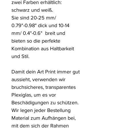
zwei Farben erhältlich: 
schwarz und weiß.

Sie sind 20-25 mm/ 
0.79"-0.98" dick und 10-14 
mm/ 0.4"-0.6"  breit und 
bieten so die perfekte 
Kombination aus Haltbarkeit 
und Stil.

Damit dein Art Print immer gut 
aussieht, verwenden wir 
bruchsicheres, transparentes 
Plexiglas, um es vor 
Beschädigungen zu schützen. 

Wir legen jeder Bestellung 
Material zum Aufhängen bei, 
mit dem sich der Rahmen 