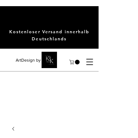
Kostenloser Versand innerhalb
Deutschlands
ArtDesign by KBK