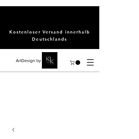
Kostenloser Versand innerhalb
Deutschlands
ArtDesign by KBK