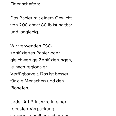
Eigenschaften:

Das Papier mit einem Gewicht 
von 200 g/m²/ 80 lb ist haltbar 
und langlebig.

Wir verwenden FSC-
zertifiziertes Papier oder 
gleichwertige Zertifizierungen, 
je nach regionaler 
Verfügbarkeit. Das ist besser 
für die Menschen und den 
Planeten.

Jeder Art Print wird in einer 
robusten Verpackung 
versandt, damit es sicher und 