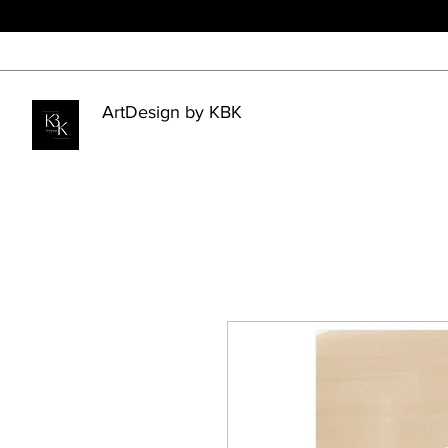
ArtDesign by KBK