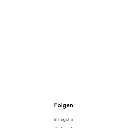
Folgen
Instagram