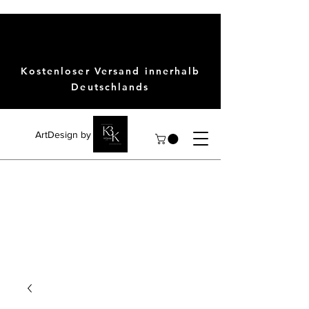
Kostenloser Versand innerhalb
Deutschlands
ArtDesign by KBK