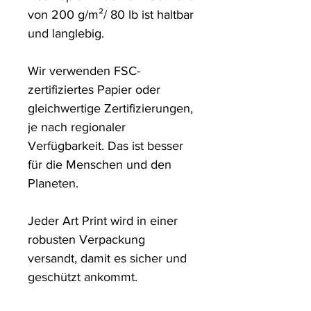
von 200 g/m²/ 80 lb ist haltbar 
und langlebig.

Wir verwenden FSC-
zertifiziertes Papier oder 
gleichwertige Zertifizierungen, 
je nach regionaler 
Verfügbarkeit. Das ist besser 
für die Menschen und den 
Planeten.

Jeder Art Print wird in einer 
robusten Verpackung 
versandt, damit es sicher und 
geschützt ankommt.