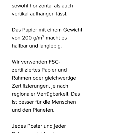
sowohl horizontal als auch 
vertikal aufhängen lässt.

Das Papier mit einem Gewicht 
von 200 g/m² macht es 
haltbar und langlebig.

Wir verwenden FSC-
zertifiziertes Papier und 
Rahmen oder gleichwertige 
Zertifizierungen, je nach 
regionaler Verfügbarkeit. Das 
ist besser für die Menschen 
und den Planeten.

Jedes Poster und jeder 