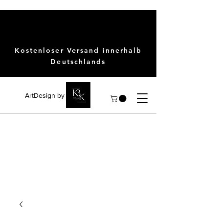
Kostenloser Versand innerhalb
Deutschlands
ArtDesign by KBK