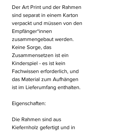
Der Art Print und der Rahmen 
sind separat in einem Karton 
verpackt und müssen von den 
Empfänger*innen 
zusammengebaut werden. 
Keine Sorge, das 
Zusammensetzen ist ein 
Kinderspiel - es ist kein 
Fachwissen erforderlich, und 
das Material zum Aufhängen 
ist im Lieferumfang enthalten.

Eigenschaften:

Die Rahmen sind aus 
Kiefernholz gefertigt und in 