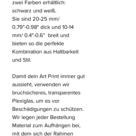
zwei Farben erhältlich: 
schwarz und weiß.

Sie sind 20-25 mm/ 
0.79"-0.98" dick und 10-14 
mm/ 0.4"-0.6"  breit und 
bieten so die perfekte 
Kombination aus Haltbarkeit 
und Stil.

Damit dein Art Print immer gut 
aussieht, verwenden wir 
bruchsicheres, transparentes 
Plexiglas, um es vor 
Beschädigungen zu schützen. 

Wir legen jeder Bestellung 
Material zum Aufhängen bei, 
mit dem sich der Rahmen 