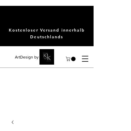
Kostenloser Versand innerhalb
Deutschlands
ArtDesign by KBK