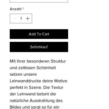
Anzahl
*
Add To Cart
Sofortkauf
Mit ihrer besonderen Struktur 
und zeitlosen Schönheit 
setzen unsere 
Leinwanddrucke deine Motive 
perfekt in Szene. Die Textur 
der Leinwand betont die 
natürliche Ausstrahlung des 
Bildes und sorgt so für ein 