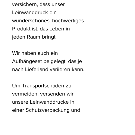
versichern, dass unser 
Leinwanddruck ein 
wunderschönes, hochwertiges 
Produkt ist, das Leben in 
jeden Raum bringt.

Wir haben auch ein 
Aufhängeset beigelegt, das je 
nach Lieferland variieren kann.

Um Transportschäden zu 
vermeiden, versenden wir 
unsere Leinwanddrucke in 
einer Schutzverpackung und 
in stabilen Kartons.