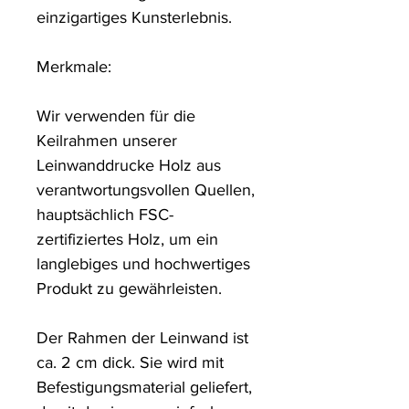
einzigartiges Kunsterlebnis. 

Merkmale:

Wir verwenden für die 
Keilrahmen unserer 
Leinwanddrucke Holz aus 
verantwortungsvollen Quellen, 
hauptsächlich FSC-
zertifiziertes Holz, um ein 
langlebiges und hochwertiges 
Produkt zu gewährleisten.

Der Rahmen der Leinwand ist 
ca. 2 cm dick. Sie wird mit 
Befestigungsmaterial geliefert, 