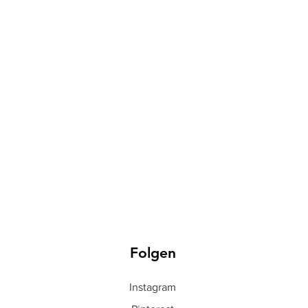
Folgen
Instagram