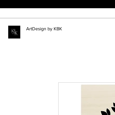
ArtDesign by KBK