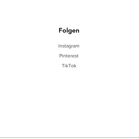
Folgen
Instagram
Pinterest
TikTok