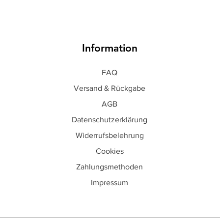
Information
FAQ
Versand & Rückgabe
AGB
Datenschutzerklärung
Widerrufsbelehrung
Cookies
Zahlungsmethoden
Impressum