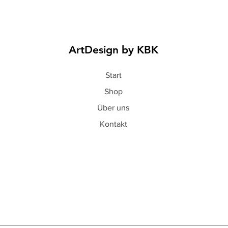
ArtDesign by KBK
Start
Shop
Über uns
Kontakt