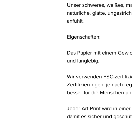
Unser schweres, weißes, ma
natürliche, glatte, ungestric
anfühlt.
Eigenschaften:
Das Papier mit einem Gewich
und langlebig.
Wir verwenden FSC-zertifizi
Zertifizierungen, je nach reg
besser für die Menschen un
Jeder Art Print wird in ein
damit es sicher und geschü