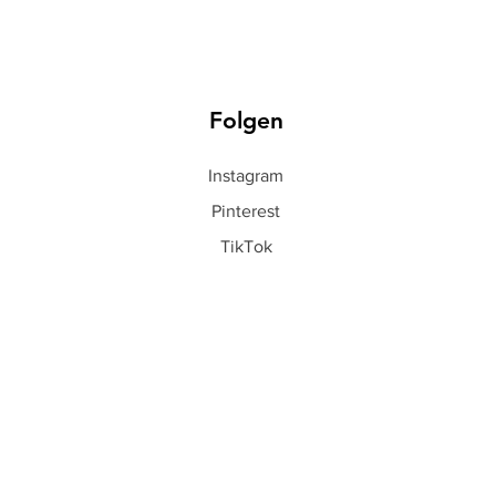
Folgen
Instagram
Pinterest
TikTok