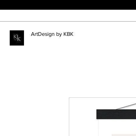
ArtDesign by KBK