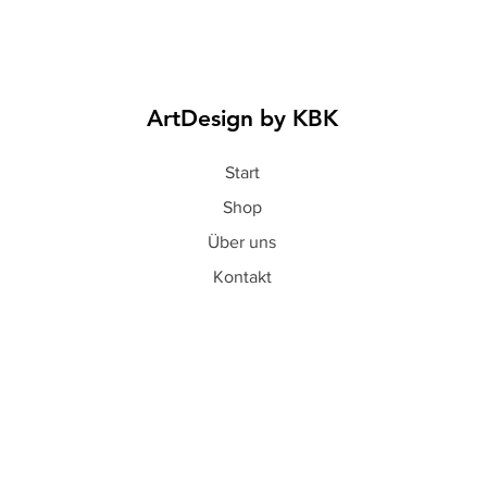
ArtDesign by KBK
Start
Shop
Über uns
Kontakt