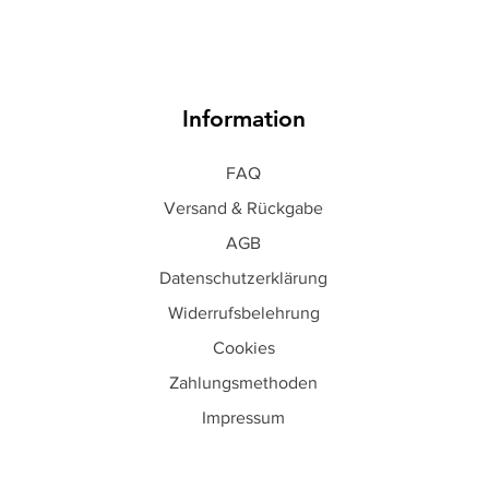
Information
FAQ
Versand & Rückgabe
AGB
Datenschutzerklärung
Widerrufsbelehrung
Cookies
Zahlungsmethoden
Impressum