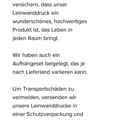
versichern, dass unser 
Leinwanddruck ein 
wunderschönes, hochwertiges 
Produkt ist, das Leben in 
jeden Raum bringt.

Wir haben auch ein 
Aufhängeset beigelegt, das je 
nach Lieferland variieren kann.

Um Transportschäden zu 
vermeiden, versenden wir 
unsere Leinwanddrucke in 
einer Schutzverpackung und 
in stabilen Kartons.