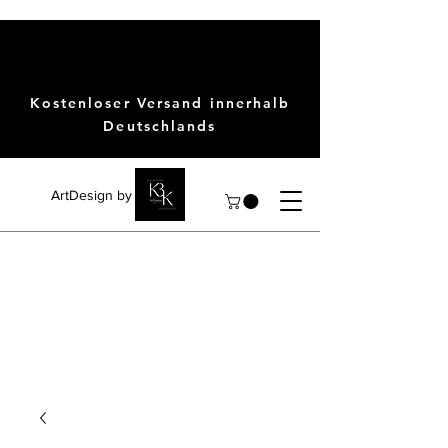
Kostenloser Versand innerhalb
Deutschlands
ArtDesign by KBK