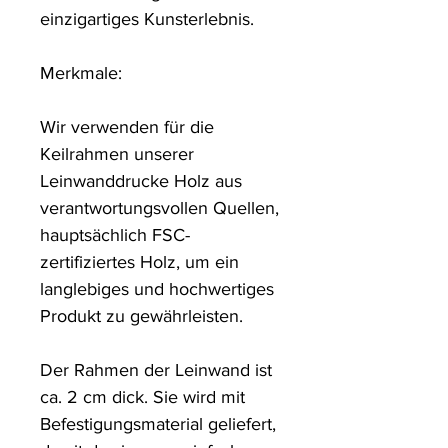
einzigartiges Kunsterlebnis. 

Merkmale:

Wir verwenden für die 
Keilrahmen unserer 
Leinwanddrucke Holz aus 
verantwortungsvollen Quellen, 
hauptsächlich FSC-
zertifiziertes Holz, um ein 
langlebiges und hochwertiges 
Produkt zu gewährleisten.

Der Rahmen der Leinwand ist 
ca. 2 cm dick. Sie wird mit 
Befestigungsmaterial geliefert, 