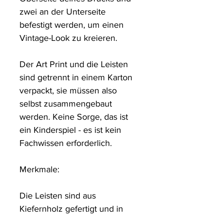
zwei an der Unterseite 
befestigt werden, um einen 
Vintage-Look zu kreieren. 

Der Art Print und die Leisten 
sind getrennt in einem Karton 
verpackt, sie müssen also 
selbst zusammengebaut 
werden. Keine Sorge, das ist 
ein Kinderspiel - es ist kein 
Fachwissen erforderlich.

Merkmale: 

Die Leisten sind aus 
Kiefernholz gefertigt und in 