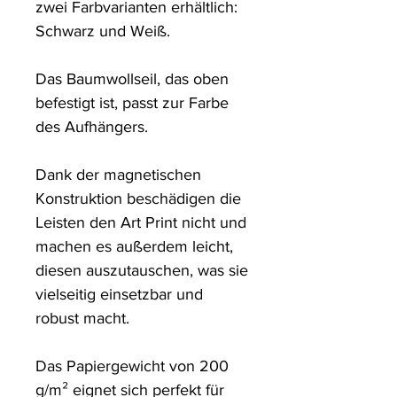
zwei Farbvarianten erhältlich: 
Schwarz und Weiß. 

Das Baumwollseil, das oben 
befestigt ist, passt zur Farbe 
des Aufhängers. 

Dank der magnetischen 
Konstruktion beschädigen die 
Leisten den Art Print nicht und 
machen es außerdem leicht, 
diesen auszutauschen, was sie 
vielseitig einsetzbar und 
robust macht.

Das Papiergewicht von 200 
g/m² eignet sich perfekt für 