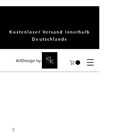
Kostenloser Versand innerhalb
Deutschlands
ArtDesign by KBK