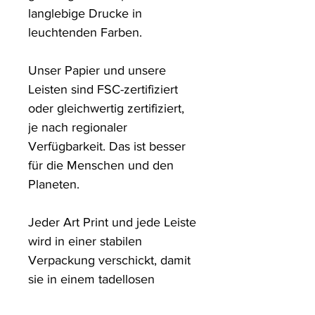
langlebige Drucke in 
leuchtenden Farben. 

Unser Papier und unsere 
Leisten sind FSC-zertifiziert 
oder gleichwertig zertifiziert, 
je nach regionaler 
Verfügbarkeit. Das ist besser 
für die Menschen und den 
Planeten.

Jeder Art Print und jede Leiste 
wird in einer stabilen 
Verpackung verschickt, damit 
sie in einem tadellosen 
Zustand ankommen.