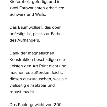
Kiefernholz gefertigt und in 
zwei Farbvarianten erhältlich: 
Schwarz und Weiß. 

Das Baumwollseil, das oben 
befestigt ist, passt zur Farbe 
des Aufhängers. 

Dank der magnetischen 
Konstruktion beschädigen die 
Leisten den Art Print nicht und 
machen es außerdem leicht, 
diesen auszutauschen, was sie 
vielseitig einsetzbar und 
robust macht.

Das Papiergewicht von 200 