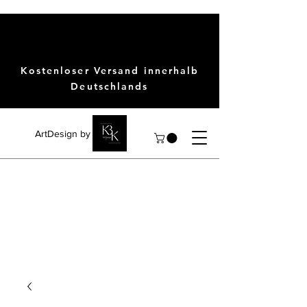
Kostenloser Versand innerhalb
Deutschlands
ArtDesign by KBK