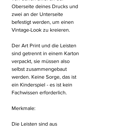
Oberseite deines Drucks und 
zwei an der Unterseite 
befestigt werden, um einen 
Vintage-Look zu kreieren. 

Der Art Print und die Leisten 
sind getrennt in einem Karton 
verpackt, sie müssen also 
selbst zusammengebaut 
werden. Keine Sorge, das ist 
ein Kinderspiel - es ist kein 
Fachwissen erforderlich.

Merkmale: 

Die Leisten sind aus 