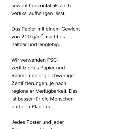
sowohl horizontal als auch 
vertikal aufhängen lässt.

Das Papier mit einem Gewicht 
von 200 g/m² macht es 
haltbar und langlebig.

Wir verwenden FSC-
zertifiziertes Papier und 
Rahmen oder gleichwertige 
Zertifizierungen, je nach 
regionaler Verfügbarkeit. Das 
ist besser für die Menschen 
und den Planeten.

Jedes Poster und jeder 