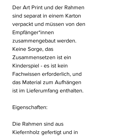
Der Art Print und der Rahmen 
sind separat in einem Karton 
verpackt und müssen von den 
Empfänger*innen 
zusammengebaut werden. 
Keine Sorge, das 
Zusammensetzen ist ein 
Kinderspiel - es ist kein 
Fachwissen erforderlich, und 
das Material zum Aufhängen 
ist im Lieferumfang enthalten.

Eigenschaften:

Die Rahmen sind aus 
Kiefernholz gefertigt und in 