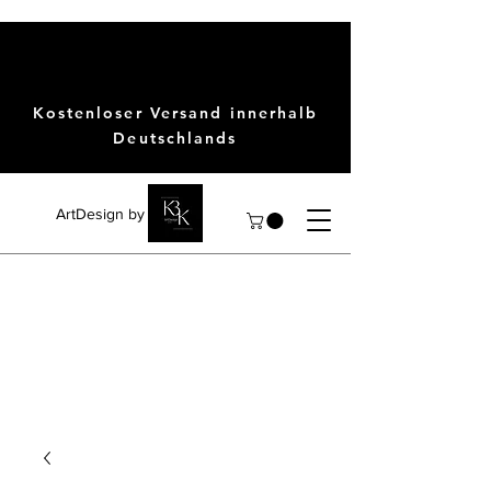
Kostenloser Versand innerhalb
Deutschlands
ArtDesign by KBK