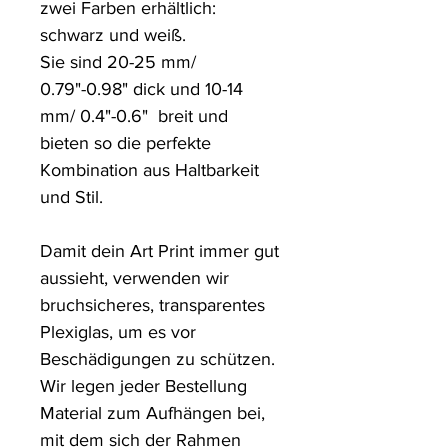
zwei Farben erhältlich: 
schwarz und weiß.

Sie sind 20-25 mm/ 
0.79"-0.98" dick und 10-14 
mm/ 0.4"-0.6"  breit und 
bieten so die perfekte 
Kombination aus Haltbarkeit 
und Stil.

Damit dein Art Print immer gut 
aussieht, verwenden wir 
bruchsicheres, transparentes 
Plexiglas, um es vor 
Beschädigungen zu schützen. 

Wir legen jeder Bestellung 
Material zum Aufhängen bei, 
mit dem sich der Rahmen 