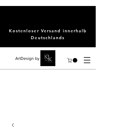
Kostenloser Versand innerhalb
Deutschlands
ArtDesign by KBK