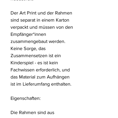
Der Art Print und der Rahmen 
sind separat in einem Karton 
verpackt und müssen von den 
Empfänger*innen 
zusammengebaut werden. 
Keine Sorge, das 
Zusammensetzen ist ein 
Kinderspiel - es ist kein 
Fachwissen erforderlich, und 
das Material zum Aufhängen 
ist im Lieferumfang enthalten.

Eigenschaften:

Die Rahmen sind aus 