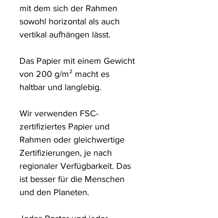
mit dem sich der Rahmen 
sowohl horizontal als auch 
vertikal aufhängen lässt.

Das Papier mit einem Gewicht 
von 200 g/m² macht es 
haltbar und langlebig.

Wir verwenden FSC-
zertifiziertes Papier und 
Rahmen oder gleichwertige 
Zertifizierungen, je nach 
regionaler Verfügbarkeit. Das 
ist besser für die Menschen 
und den Planeten.
