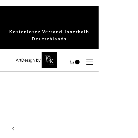
Kostenloser Versand innerhalb
Deutschlands
ArtDesign by KBK