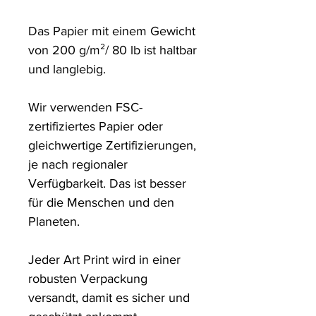
Das Papier mit einem Gewicht 
von 200 g/m²/ 80 lb ist haltbar 
und langlebig.

Wir verwenden FSC-
zertifiziertes Papier oder 
gleichwertige Zertifizierungen, 
je nach regionaler 
Verfügbarkeit. Das ist besser 
für die Menschen und den 
Planeten.

Jeder Art Print wird in einer 
robusten Verpackung 
versandt, damit es sicher und 