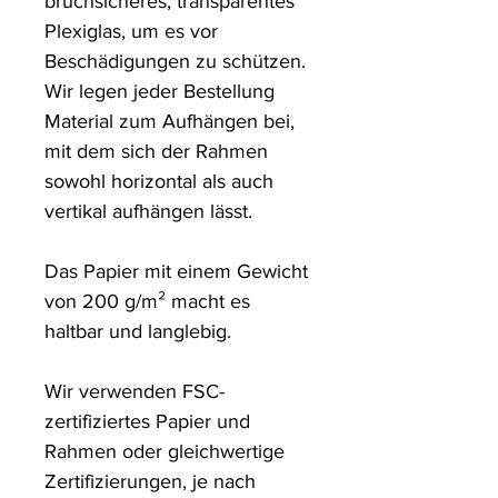
bruchsicheres, transparentes 
Plexiglas, um es vor 
Beschädigungen zu schützen. 

Wir legen jeder Bestellung 
Material zum Aufhängen bei, 
mit dem sich der Rahmen 
sowohl horizontal als auch 
vertikal aufhängen lässt.

Das Papier mit einem Gewicht 
von 200 g/m² macht es 
haltbar und langlebig.

Wir verwenden FSC-
zertifiziertes Papier und 
Rahmen oder gleichwertige 
Zertifizierungen, je nach 