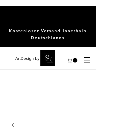
Kostenloser Versand innerhalb
Deutschlands
ArtDesign by KBK