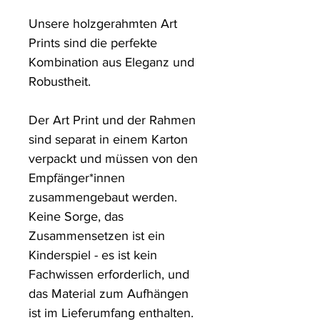
Unsere holzgerahmten Art 
Prints sind die perfekte 
Kombination aus Eleganz und 
Robustheit. 

Der Art Print und der Rahmen 
sind separat in einem Karton 
verpackt und müssen von den 
Empfänger*innen 
zusammengebaut werden. 
Keine Sorge, das 
Zusammensetzen ist ein 
Kinderspiel - es ist kein 
Fachwissen erforderlich, und 
das Material zum Aufhängen 
ist im Lieferumfang enthalten.
