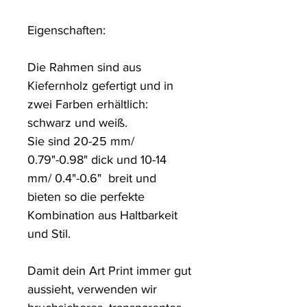
Eigenschaften:

Die Rahmen sind aus 
Kiefernholz gefertigt und in 
zwei Farben erhältlich: 
schwarz und weiß.

Sie sind 20-25 mm/ 
0.79"-0.98" dick und 10-14 
mm/ 0.4"-0.6"  breit und 
bieten so die perfekte 
Kombination aus Haltbarkeit 
und Stil.

Damit dein Art Print immer gut 
aussieht, verwenden wir 