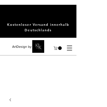
Kostenloser Versand innerhalb
Deutschlands
ArtDesign by KBK