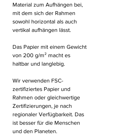
Material zum Aufhängen bei, 
mit dem sich der Rahmen 
sowohl horizontal als auch 
vertikal aufhängen lässt.

Das Papier mit einem Gewicht 
von 200 g/m² macht es 
haltbar und langlebig.

Wir verwenden FSC-
zertifiziertes Papier und 
Rahmen oder gleichwertige 
Zertifizierungen, je nach 
regionaler Verfügbarkeit. Das 
ist besser für die Menschen 
und den Planeten.
