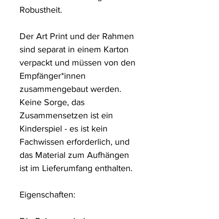
Robustheit. 

Der Art Print und der Rahmen 
sind separat in einem Karton 
verpackt und müssen von den 
Empfänger*innen 
zusammengebaut werden. 
Keine Sorge, das 
Zusammensetzen ist ein 
Kinderspiel - es ist kein 
Fachwissen erforderlich, und 
das Material zum Aufhängen 
ist im Lieferumfang enthalten.

Eigenschaften:
