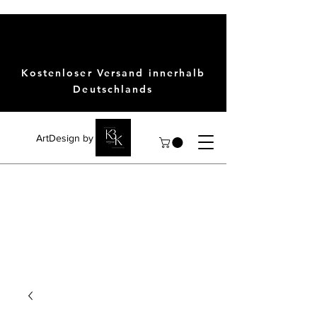
Kostenloser Versand innerhalb
Deutschlands
ArtDesign by KBK