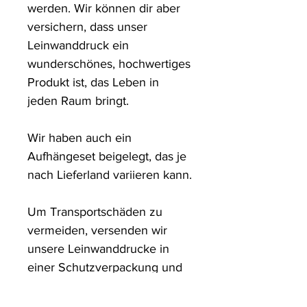
werden. Wir können dir aber 
versichern, dass unser 
Leinwanddruck ein 
wunderschönes, hochwertiges 
Produkt ist, das Leben in 
jeden Raum bringt.

Wir haben auch ein 
Aufhängeset beigelegt, das je 
nach Lieferland variieren kann.

Um Transportschäden zu 
vermeiden, versenden wir 
unsere Leinwanddrucke in 
einer Schutzverpackung und 
in stabilen Kartons.