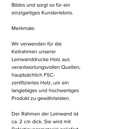
Bildes und sorgt so für ein 
einzigartiges Kunsterlebnis. 

Merkmale:

Wir verwenden für die 
Keilrahmen unserer 
Leinwanddrucke Holz aus 
verantwortungsvollen Quellen, 
hauptsächlich FSC-
zertifiziertes Holz, um ein 
langlebiges und hochwertiges 
Produkt zu gewährleisten.

Der Rahmen der Leinwand ist 
ca. 2 cm dick. Sie wird mit 