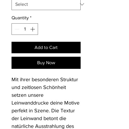
Quantity
*
Add to Cart
Buy Now
Mit ihrer besonderen Struktur 
und zeitlosen Schönheit 
setzen unsere 
Leinwanddrucke deine Motive 
perfekt in Szene. Die Textur 
der Leinwand betont die 
natürliche Ausstrahlung des 