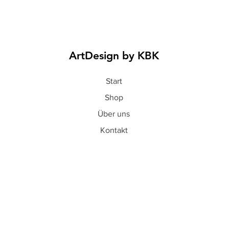
ArtDesign by KBK
Start
Shop
Über uns
Kontakt