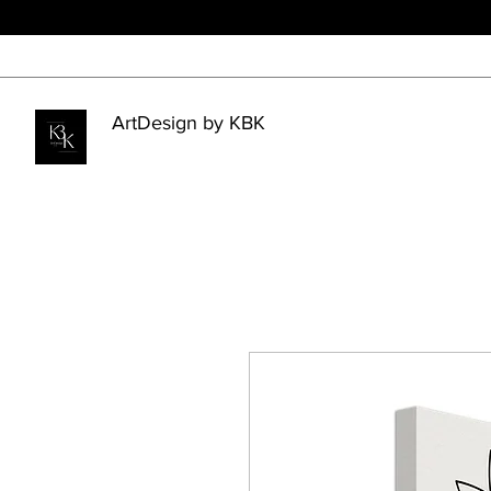
ArtDesign by KBK