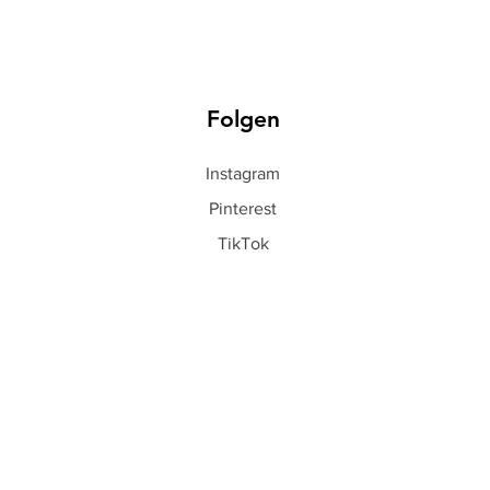
Folgen
Instagram
Pinterest
TikTok