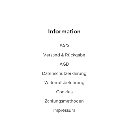
Information
FAQ
Versand & Rückgabe
AGB
Datenschutzerklärung
Widerrufsbelehrung
Cookies
Zahlungsmethoden
Impressum