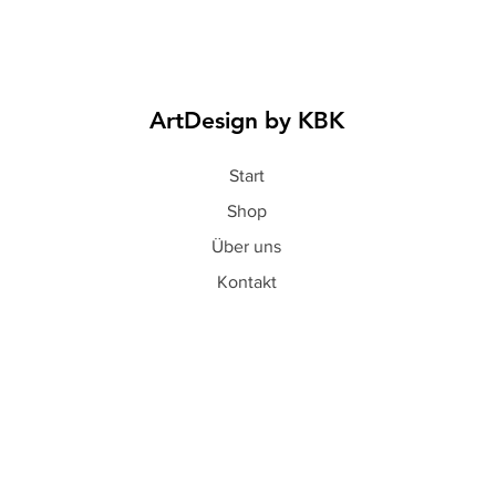
ArtDesign by KBK
Start
Shop
Über uns
Kontakt