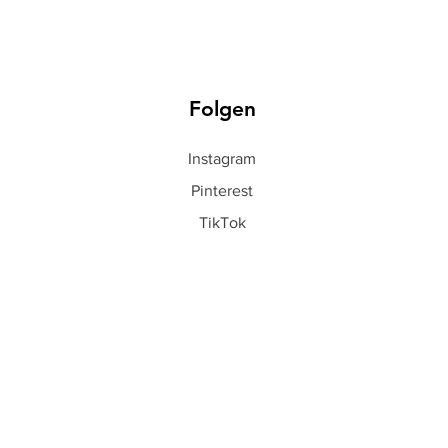
Folgen
Instagram
Pinterest
TikTok