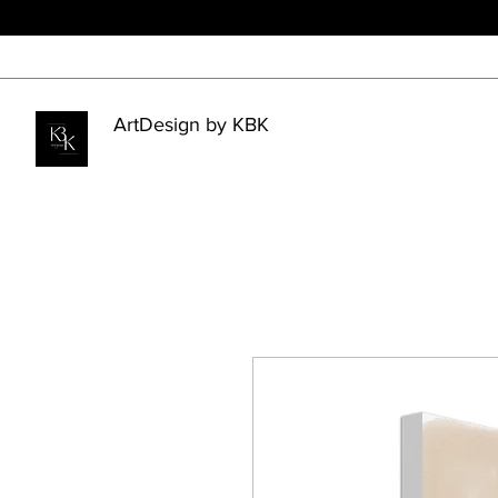
ArtDesign by KBK