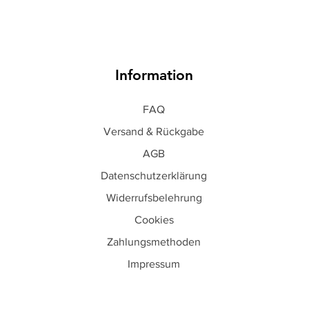
Information
FAQ
Versand & Rückgabe
AGB
Datenschutzerklärung
Widerrufsbelehrung
Cookies
Zahlungsmethoden
Impressum