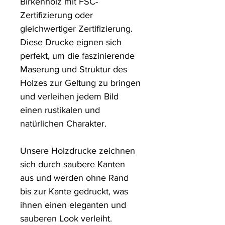
Birkenholz mit FSC-
Zertifizierung oder 
gleichwertiger Zertifizierung. 
Diese Drucke eignen sich 
perfekt, um die faszinierende 
Maserung und Struktur des 
Holzes zur Geltung zu bringen 
und verleihen jedem Bild 
einen rustikalen und 
natürlichen Charakter.

Unsere Holzdrucke zeichnen 
sich durch saubere Kanten 
aus und werden ohne Rand 
bis zur Kante gedruckt, was 
ihnen einen eleganten und 
sauberen Look verleiht.
