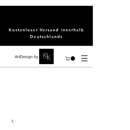
Kostenloser Versand innerhalb
Deutschlands
ArtDesign by KBK