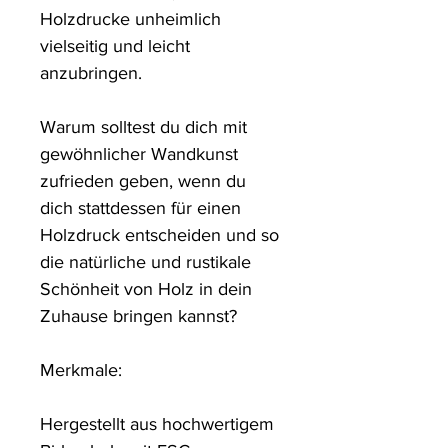
Holzdrucke unheimlich 
vielseitig und leicht 
anzubringen.

Warum solltest du dich mit 
gewöhnlicher Wandkunst 
zufrieden geben, wenn du 
dich stattdessen für einen 
Holzdruck entscheiden und so 
die natürliche und rustikale 
Schönheit von Holz in dein 
Zuhause bringen kannst?

Merkmale:

Hergestellt aus hochwertigem 