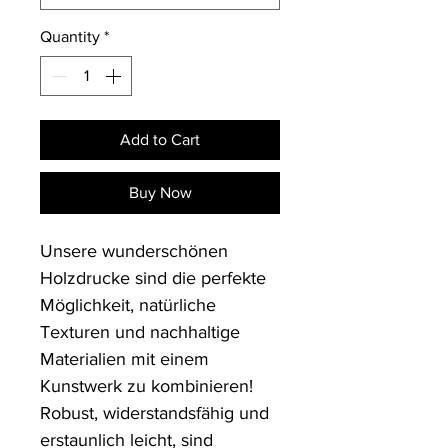
Quantity
*
Add to Cart
Buy Now
Unsere wunderschönen 
Holzdrucke sind die perfekte 
Möglichkeit, natürliche 
Texturen und nachhaltige 
Materialien mit einem 
Kunstwerk zu kombinieren! 
Robust, widerstandsfähig und 
erstaunlich leicht, sind 