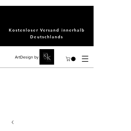
Kostenloser Versand innerhalb
Deutschlands
ArtDesign by KBK