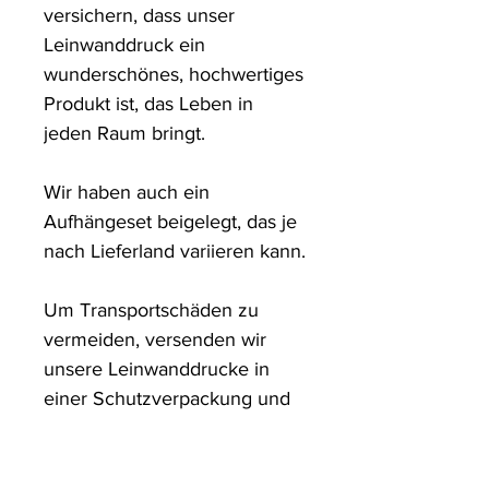
versichern, dass unser 
Leinwanddruck ein 
wunderschönes, hochwertiges 
Produkt ist, das Leben in 
jeden Raum bringt.

Wir haben auch ein 
Aufhängeset beigelegt, das je 
nach Lieferland variieren kann.

Um Transportschäden zu 
vermeiden, versenden wir 
unsere Leinwanddrucke in 
einer Schutzverpackung und 
in stabilen Kartons.