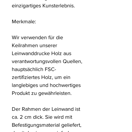
einzigartiges Kunsterlebnis. 

Merkmale:

Wir verwenden für die 
Keilrahmen unserer 
Leinwanddrucke Holz aus 
verantwortungsvollen Quellen, 
hauptsächlich FSC-
zertifiziertes Holz, um ein 
langlebiges und hochwertiges 
Produkt zu gewährleisten.

Der Rahmen der Leinwand ist 
ca. 2 cm dick. Sie wird mit 
Befestigungsmaterial geliefert, 