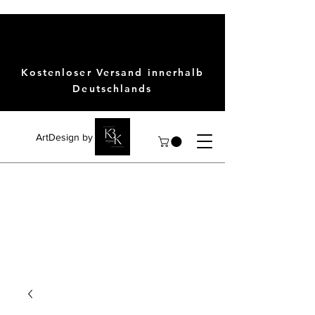
Kostenloser Versand innerhalb
Deutschlands
ArtDesign by KBK