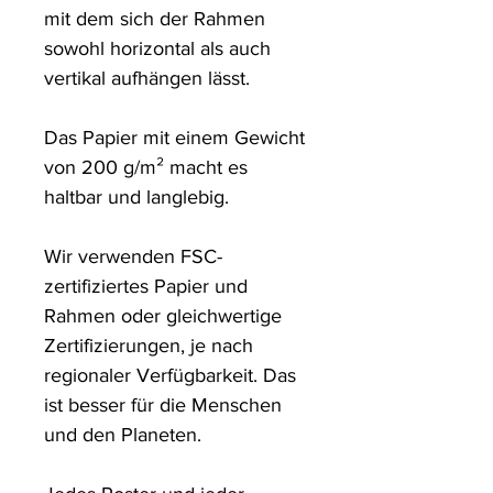
mit dem sich der Rahmen 
sowohl horizontal als auch 
vertikal aufhängen lässt.

Das Papier mit einem Gewicht 
von 200 g/m² macht es 
haltbar und langlebig.

Wir verwenden FSC-
zertifiziertes Papier und 
Rahmen oder gleichwertige 
Zertifizierungen, je nach 
regionaler Verfügbarkeit. Das 
ist besser für die Menschen 
und den Planeten.
