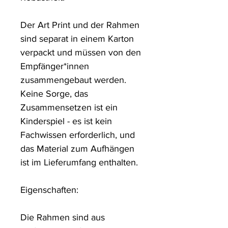
Der Art Print und der Rahmen 
sind separat in einem Karton 
verpackt und müssen von den 
Empfänger*innen 
zusammengebaut werden. 
Keine Sorge, das 
Zusammensetzen ist ein 
Kinderspiel - es ist kein 
Fachwissen erforderlich, und 
das Material zum Aufhängen 
ist im Lieferumfang enthalten.

Eigenschaften:

Die Rahmen sind aus 