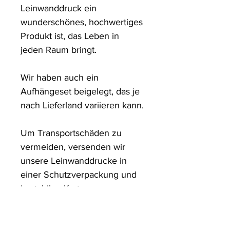
Leinwanddruck ein 
wunderschönes, hochwertiges 
Produkt ist, das Leben in 
jeden Raum bringt.

Wir haben auch ein 
Aufhängeset beigelegt, das je 
nach Lieferland variieren kann.

Um Transportschäden zu 
vermeiden, versenden wir 
unsere Leinwanddrucke in 
einer Schutzverpackung und 
in stabilen Kartons.