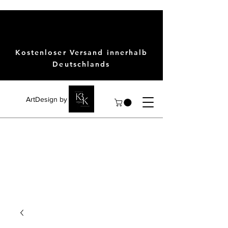
Kostenloser Versand innerhalb
Deutschlands
ArtDesign by KBK