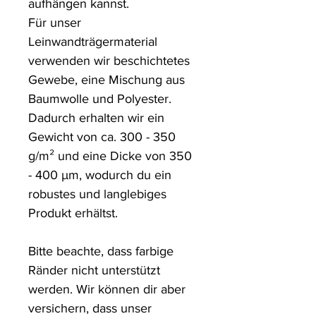
aufhängen kannst.

Für unser 
Leinwandträgermaterial 
verwenden wir beschichtetes 
Gewebe, eine Mischung aus 
Baumwolle und Polyester. 
Dadurch erhalten wir ein 
Gewicht von ca. 300 - 350 
g/m² und eine Dicke von 350 
- 400 µm, wodurch du ein 
robustes und langlebiges 
Produkt erhältst.

Bitte beachte, dass farbige 
Ränder nicht unterstützt 
werden. Wir können dir aber 
versichern, dass unser 