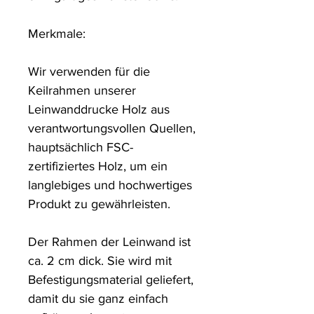
Merkmale:

Wir verwenden für die 
Keilrahmen unserer 
Leinwanddrucke Holz aus 
verantwortungsvollen Quellen, 
hauptsächlich FSC-
zertifiziertes Holz, um ein 
langlebiges und hochwertiges 
Produkt zu gewährleisten.

Der Rahmen der Leinwand ist 
ca. 2 cm dick. Sie wird mit 
Befestigungsmaterial geliefert, 
damit du sie ganz einfach 