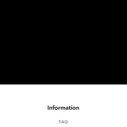
Information
FAQ