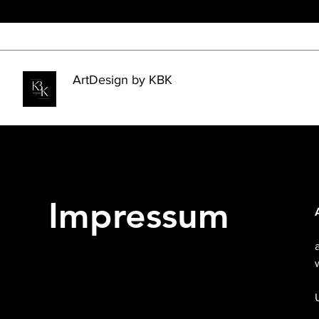
ArtDesign by KBK
Impressum