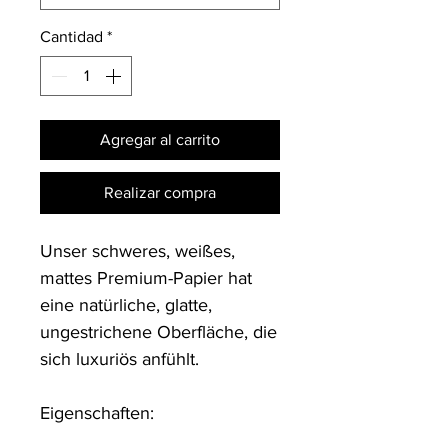
Cantidad
*
Agregar al carrito
Realizar compra
Unser schweres, weißes, 
mattes Premium-Papier hat 
eine natürliche, glatte, 
ungestrichene Oberfläche, die 
sich luxuriös anfühlt.

Eigenschaften:
