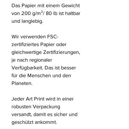
Das Papier mit einem Gewicht 
von 200 g/m²/ 80 lb ist haltbar 
und langlebig.

Wir verwenden FSC-
zertifiziertes Papier oder 
gleichwertige Zertifizierungen, 
je nach regionaler 
Verfügbarkeit. Das ist besser 
für die Menschen und den 
Planeten.

Jeder Art Print wird in einer 
robusten Verpackung 
versandt, damit es sicher und 
geschützt ankommt.