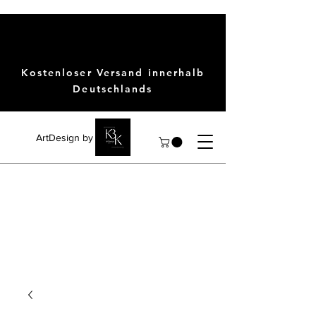
Kostenloser Versand innerhalb
Deutschlands
ArtDesign by KBK