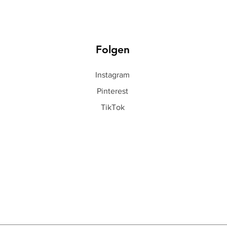
Folgen
Instagram
Pinterest
TikTok