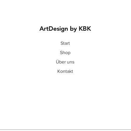
ArtDesign by KBK
Start
Shop
Über uns
Kontakt