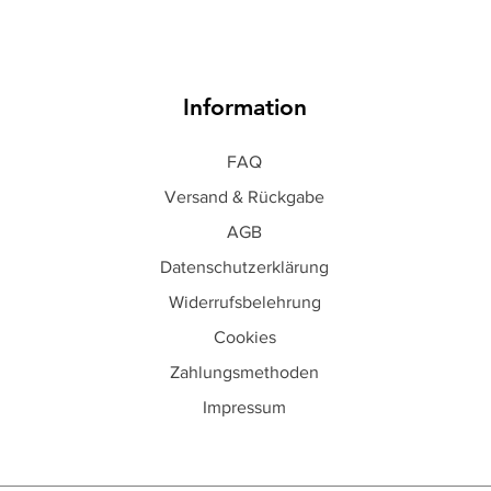
Information
FAQ
Versand & Rückgabe
AGB
Datenschutzerklärung
Widerrufsbelehrung
Cookies
Zahlungsmethoden
Impressum