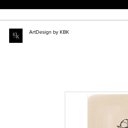
ArtDesign by KBK