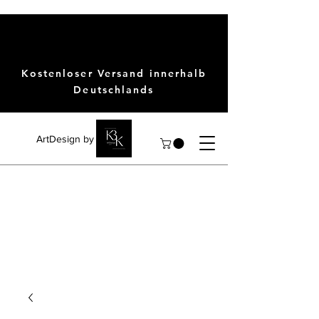
Kostenloser Versand innerhalb
Deutschlands
ArtDesign by KBK