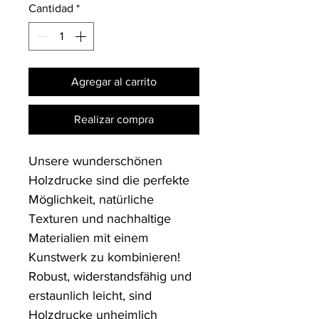
Cantidad
*
Agregar al carrito
Realizar compra
Unsere wunderschönen 
Holzdrucke sind die perfekte 
Möglichkeit, natürliche 
Texturen und nachhaltige 
Materialien mit einem 
Kunstwerk zu kombinieren! 
Robust, widerstandsfähig und 
erstaunlich leicht, sind 
Holzdrucke unheimlich 