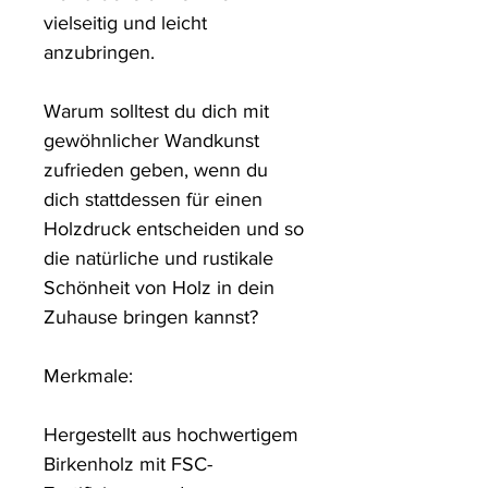
vielseitig und leicht 
anzubringen.

Warum solltest du dich mit 
gewöhnlicher Wandkunst 
zufrieden geben, wenn du 
dich stattdessen für einen 
Holzdruck entscheiden und so 
die natürliche und rustikale 
Schönheit von Holz in dein 
Zuhause bringen kannst?

Merkmale:

Hergestellt aus hochwertigem 
Birkenholz mit FSC-