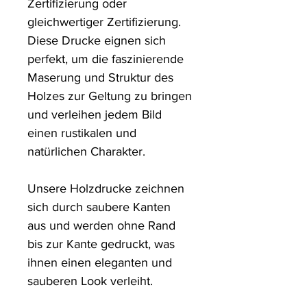
Zertifizierung oder 
gleichwertiger Zertifizierung. 
Diese Drucke eignen sich 
perfekt, um die faszinierende 
Maserung und Struktur des 
Holzes zur Geltung zu bringen 
und verleihen jedem Bild 
einen rustikalen und 
natürlichen Charakter.

Unsere Holzdrucke zeichnen 
sich durch saubere Kanten 
aus und werden ohne Rand 
bis zur Kante gedruckt, was 
ihnen einen eleganten und 
sauberen Look verleiht.
