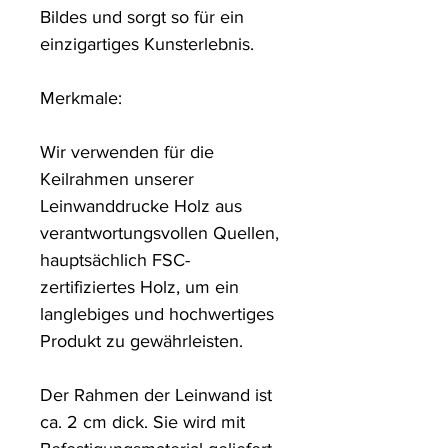
Bildes und sorgt so für ein 
einzigartiges Kunsterlebnis. 

Merkmale:

Wir verwenden für die 
Keilrahmen unserer 
Leinwanddrucke Holz aus 
verantwortungsvollen Quellen, 
hauptsächlich FSC-
zertifiziertes Holz, um ein 
langlebiges und hochwertiges 
Produkt zu gewährleisten.

Der Rahmen der Leinwand ist 
ca. 2 cm dick. Sie wird mit 