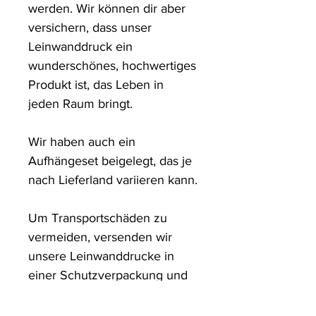
werden. Wir können dir aber 
versichern, dass unser 
Leinwanddruck ein 
wunderschönes, hochwertiges 
Produkt ist, das Leben in 
jeden Raum bringt.

Wir haben auch ein 
Aufhängeset beigelegt, das je 
nach Lieferland variieren kann.

Um Transportschäden zu 
vermeiden, versenden wir 
unsere Leinwanddrucke in 
einer Schutzverpackung und 
in stabilen Kartons.