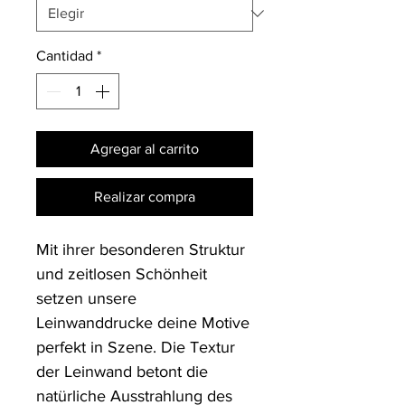
Cantidad
*
Agregar al carrito
Realizar compra
Mit ihrer besonderen Struktur 
und zeitlosen Schönheit 
setzen unsere 
Leinwanddrucke deine Motive 
perfekt in Szene. Die Textur 
der Leinwand betont die 
natürliche Ausstrahlung des 