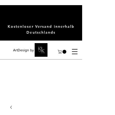
Kostenloser Versand innerhalb
Deutschlands
ArtDesign by KBK