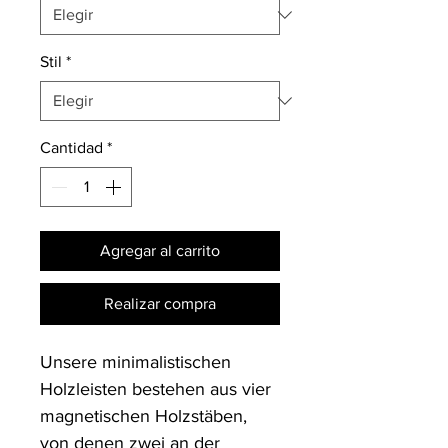
Stil
*
Cantidad
*
Agregar al carrito
Realizar compra
Unsere minimalistischen 
Holzleisten bestehen aus vier 
magnetischen Holzstäben, 
von denen zwei an der 