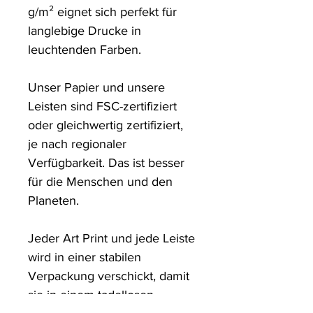
g/m² eignet sich perfekt für 
langlebige Drucke in 
leuchtenden Farben. 

Unser Papier und unsere 
Leisten sind FSC-zertifiziert 
oder gleichwertig zertifiziert, 
je nach regionaler 
Verfügbarkeit. Das ist besser 
für die Menschen und den 
Planeten.

Jeder Art Print und jede Leiste 
wird in einer stabilen 
Verpackung verschickt, damit 
sie in einem tadellosen 