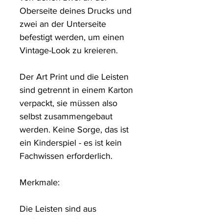
Oberseite deines Drucks und 
zwei an der Unterseite 
befestigt werden, um einen 
Vintage-Look zu kreieren. 

Der Art Print und die Leisten 
sind getrennt in einem Karton 
verpackt, sie müssen also 
selbst zusammengebaut 
werden. Keine Sorge, das ist 
ein Kinderspiel - es ist kein 
Fachwissen erforderlich.

Merkmale: 

Die Leisten sind aus 