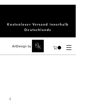
Kostenloser Versand innerhalb
Deutschlands
ArtDesign by KBK