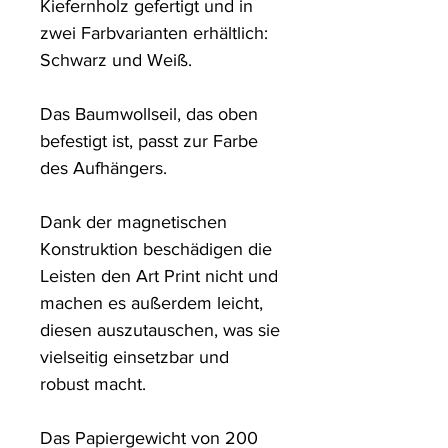
Kiefernholz gefertigt und in 
zwei Farbvarianten erhältlich: 
Schwarz und Weiß. 

Das Baumwollseil, das oben 
befestigt ist, passt zur Farbe 
des Aufhängers. 

Dank der magnetischen 
Konstruktion beschädigen die 
Leisten den Art Print nicht und 
machen es außerdem leicht, 
diesen auszutauschen, was sie 
vielseitig einsetzbar und 
robust macht.

Das Papiergewicht von 200 