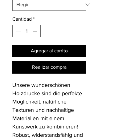
Cantidad
*
Agregar al carrito
Realizar compra
Unsere wunderschönen 
Holzdrucke sind die perfekte 
Möglichkeit, natürliche 
Texturen und nachhaltige 
Materialien mit einem 
Kunstwerk zu kombinieren! 
Robust, widerstandsfähig und 