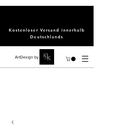
Kostenloser Versand innerhalb
Deutschlands
ArtDesign by KBK