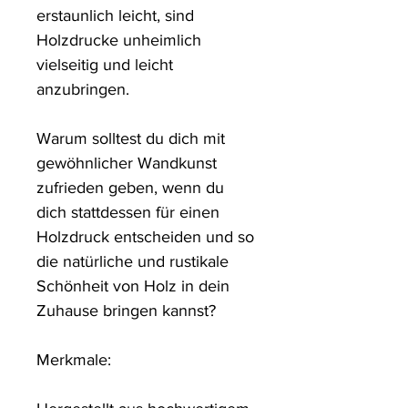
erstaunlich leicht, sind 
Holzdrucke unheimlich 
vielseitig und leicht 
anzubringen.

Warum solltest du dich mit 
gewöhnlicher Wandkunst 
zufrieden geben, wenn du 
dich stattdessen für einen 
Holzdruck entscheiden und so 
die natürliche und rustikale 
Schönheit von Holz in dein 
Zuhause bringen kannst?

Merkmale:
