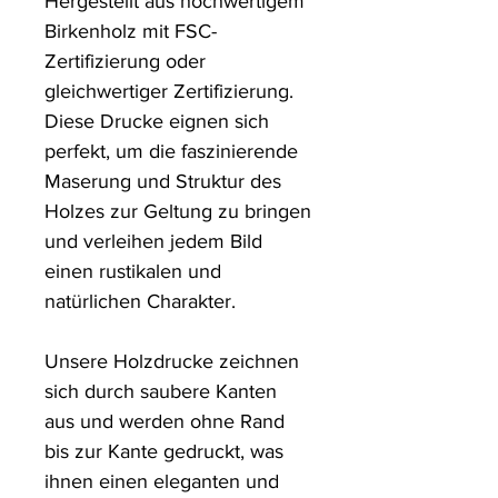
Hergestellt aus hochwertigem 
Birkenholz mit FSC-
Zertifizierung oder 
gleichwertiger Zertifizierung. 
Diese Drucke eignen sich 
perfekt, um die faszinierende 
Maserung und Struktur des 
Holzes zur Geltung zu bringen 
und verleihen jedem Bild 
einen rustikalen und 
natürlichen Charakter.

Unsere Holzdrucke zeichnen 
sich durch saubere Kanten 
aus und werden ohne Rand 
bis zur Kante gedruckt, was 
ihnen einen eleganten und 