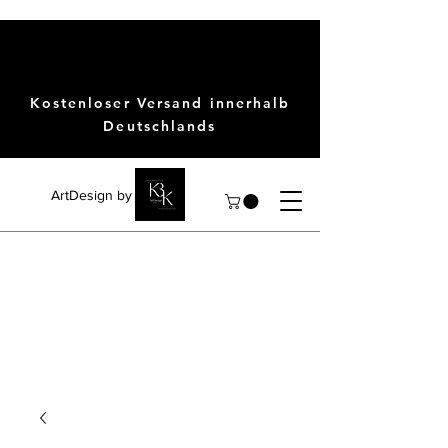
Kostenloser Versand innerhalb
Deutschlands
ArtDesign by KBK