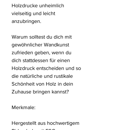
Holzdrucke unheimlich 
vielseitig und leicht 
anzubringen.

Warum solltest du dich mit 
gewöhnlicher Wandkunst 
zufrieden geben, wenn du 
dich stattdessen für einen 
Holzdruck entscheiden und so 
die natürliche und rustikale 
Schönheit von Holz in dein 
Zuhause bringen kannst?

Merkmale:

Hergestellt aus hochwertigem 