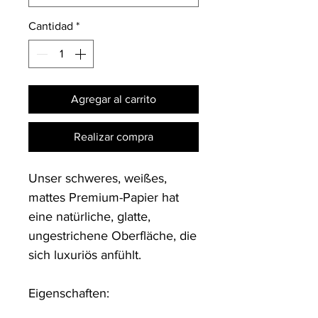
Cantidad
*
Agregar al carrito
Realizar compra
Unser schweres, weißes, 
mattes Premium-Papier hat 
eine natürliche, glatte, 
ungestrichene Oberfläche, die 
sich luxuriös anfühlt.

Eigenschaften:
