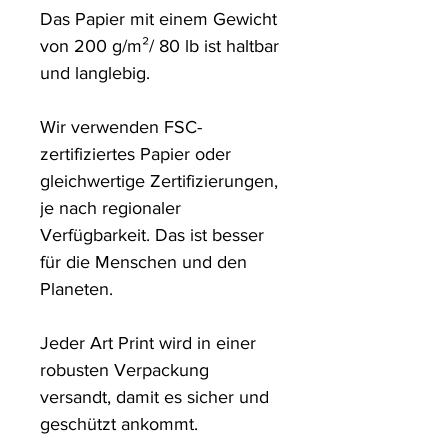
Das Papier mit einem Gewicht 
von 200 g/m²/ 80 lb ist haltbar 
und langlebig.

Wir verwenden FSC-
zertifiziertes Papier oder 
gleichwertige Zertifizierungen, 
je nach regionaler 
Verfügbarkeit. Das ist besser 
für die Menschen und den 
Planeten.

Jeder Art Print wird in einer 
robusten Verpackung 
versandt, damit es sicher und 
geschützt ankommt.