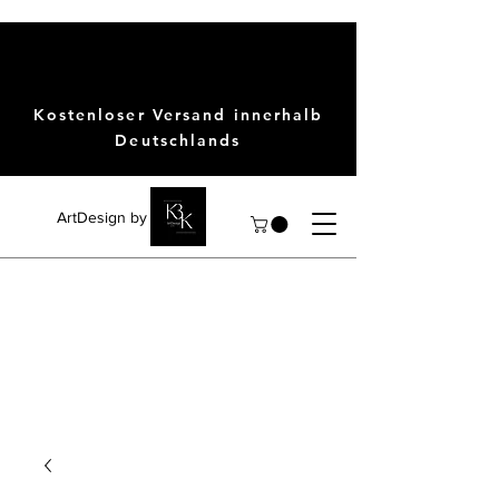
Kostenloser Versand innerhalb
Deutschlands
ArtDesign by KBK