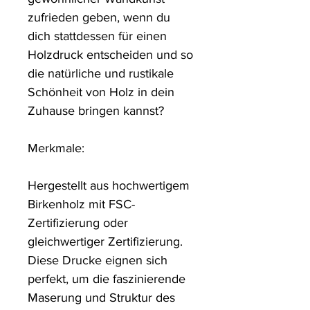
zufrieden geben, wenn du 
dich stattdessen für einen 
Holzdruck entscheiden und so 
die natürliche und rustikale 
Schönheit von Holz in dein 
Zuhause bringen kannst?

Merkmale:

Hergestellt aus hochwertigem 
Birkenholz mit FSC-
Zertifizierung oder 
gleichwertiger Zertifizierung. 
Diese Drucke eignen sich 
perfekt, um die faszinierende 
Maserung und Struktur des 