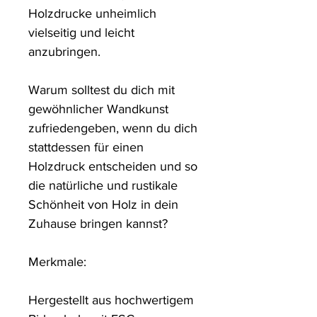
Holzdrucke unheimlich 
vielseitig und leicht 
anzubringen.

Warum solltest du dich mit 
gewöhnlicher Wandkunst 
zufriedengeben, wenn du dich 
stattdessen für einen 
Holzdruck entscheiden und so 
die natürliche und rustikale 
Schönheit von Holz in dein 
Zuhause bringen kannst?

Merkmale:

Hergestellt aus hochwertigem 