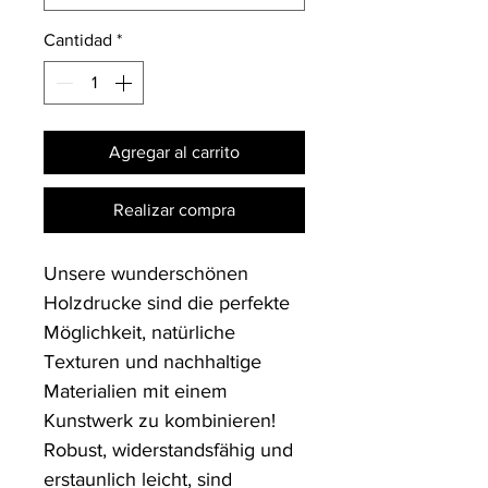
Cantidad
*
Agregar al carrito
Realizar compra
Unsere wunderschönen 
Holzdrucke sind die perfekte 
Möglichkeit, natürliche 
Texturen und nachhaltige 
Materialien mit einem 
Kunstwerk zu kombinieren! 
Robust, widerstandsfähig und 
erstaunlich leicht, sind 