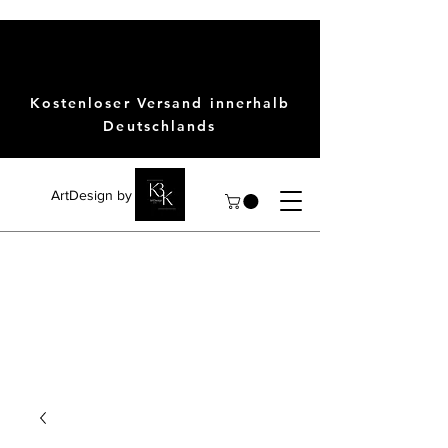
Kostenloser Versand innerhalb
Deutschlands
ArtDesign by KBK