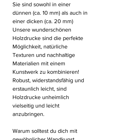
Sie sind sowohl in einer 
dünnen (ca. 10 mm) als auch in 
einer dicken (ca. 20 mm) 
Unsere wunderschönen 
Holzdrucke sind die perfekte 
Möglichkeit, natürliche 
Texturen und nachhaltige 
Materialien mit einem 
Kunstwerk zu kombinieren! 
Robust, widerstandsfähig und 
erstaunlich leicht, sind 
Holzdrucke unheimlich 
vielseitig und leicht 
anzubringen.

Warum solltest du dich mit 
gewöhnlicher Wandkunst 