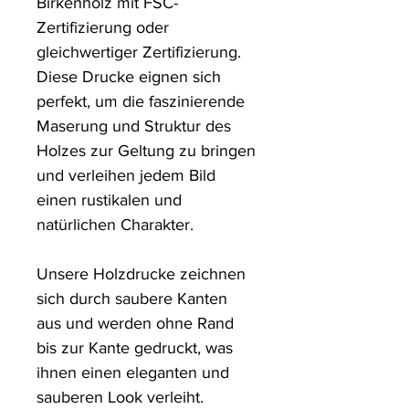
Birkenholz mit FSC-
Zertifizierung oder 
gleichwertiger Zertifizierung. 
Diese Drucke eignen sich 
perfekt, um die faszinierende 
Maserung und Struktur des 
Holzes zur Geltung zu bringen 
und verleihen jedem Bild 
einen rustikalen und 
natürlichen Charakter.

Unsere Holzdrucke zeichnen 
sich durch saubere Kanten 
aus und werden ohne Rand 
bis zur Kante gedruckt, was 
ihnen einen eleganten und 
sauberen Look verleiht.
